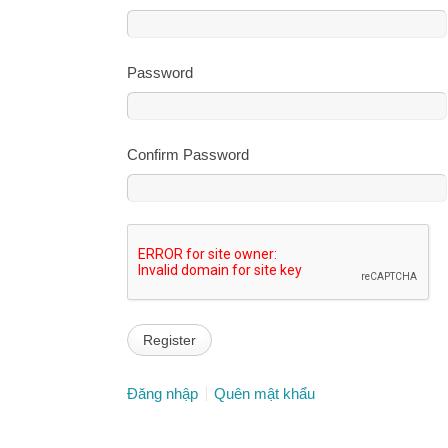
Password
Confirm Password
Đăng nhập
Quên mật khẩu